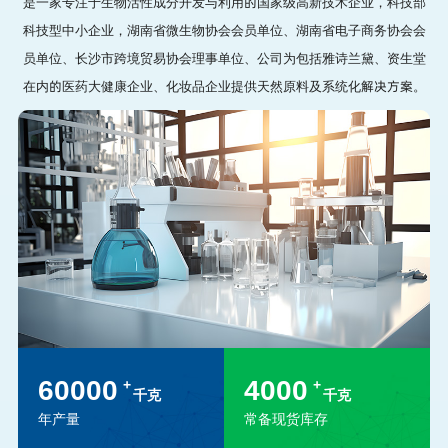
是一家专注于生物活性成分开发与利用的国家级高新技术企业，科技部
科技型中小企业，湖南省微生物协会会员单位、湖南省电子商务协会会
员单位、长沙市跨境贸易协会理事单位、公司为包括雅诗兰黛、资生堂
在内的医药大健康企业、化妆品企业提供天然原料及系统化解决方案。
60000
4000
+
+
千克
千克
年产量
常备现货库存