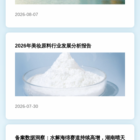
2026-08-07
2026年美妆原料行业发展分析报告
2026-07-30
备案数据洞察：水解海绵赛道持续高增，湖南晴天