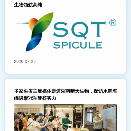
生物领航高纯
2026-07-23
多家央省主流媒体走进湖南晴天生物，探访水解海
绵隐形冠军硬核实力