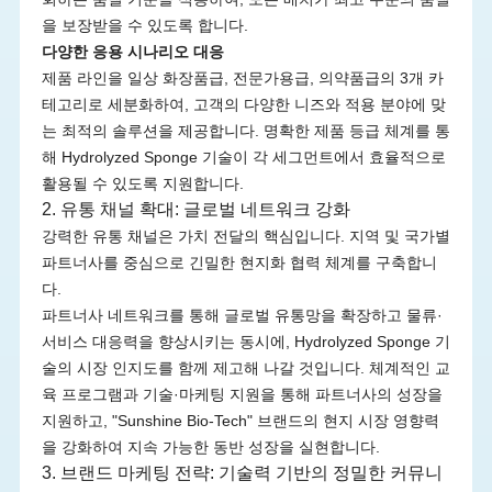
을 보장받을 수 있도록 합니다.
다양한 응용 시나리오 대응
제품 라인을 일상 화장품급, 전문가용급, 의약품급의 3개 카
테고리로 세분화하여, 고객의 다양한 니즈와 적용 분야에 맞
는 최적의 솔루션을 제공합니다. 명확한 제품 등급 체계를 통
해 Hydrolyzed Sponge 기술이 각 세그먼트에서 효율적으로
활용될 수 있도록 지원합니다.
2. 유통 채널 확대: 글로벌 네트워크 강화
강력한 유통 채널은 가치 전달의 핵심입니다. 지역 및 국가별
파트너사를 중심으로 긴밀한 현지화 협력 체계를 구축합니
다.
파트너사 네트워크를 통해 글로벌 유통망을 확장하고 물류·
서비스 대응력을 향상시키는 동시에, Hydrolyzed Sponge 기
술의 시장 인지도를 함께 제고해 나갈 것입니다. 체계적인 교
육 프로그램과 기술·마케팅 지원을 통해 파트너사의 성장을
지원하고, "Sunshine Bio-Tech" 브랜드의 현지 시장 영향력
을 강화하여 지속 가능한 동반 성장을 실현합니다.
3. 브랜드 마케팅 전략: 기술력 기반의 정밀한 커뮤니