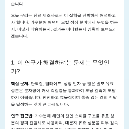
습니다.
오늘 우리는 원료 제조사로서 이 실험을 완벽하게 해석하고
자 합니다. 가수분해 해면이 모발 성장 분야에서 무엇을 하는
지, 어떻게 작용하는지, 결과는 어떠했는지 명확히 보여드리
겠습니다.
1. 이 연구가 해결하려는 문제는 무엇인
가?
핵심 문제:
단백질, 펩타이드, 성장 인자 등 많은 발모 유효
성분은 분자량이 커서 각질층을 통과하여 모낭 깊숙이 도달
하기 어렵습니다. 안전하고 효율적이며 통증 없는 경피 전달
을 달성하는 것이 큰 과제입니다.
연구 접근법:
가수분해 해면의 천연 스피큘 구조를 유효 성
분의 경피 전달체로 사용하여, 대분자 유효 성분을 피부 깊숙