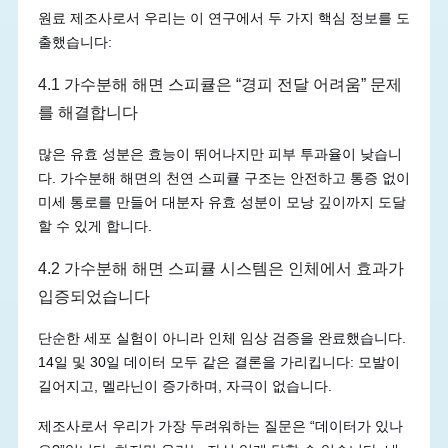
원료 제조사로서 우리는 이 연구에서 두 가지 핵심 정보를 도
출했습니다:
4.1 가수분해 해면 스피큘은 “경피 전달 어려움” 문제
를 해결합니다
많은 유효 성분은 효능이 뛰어나지만 피부 투과율이 낮습니
다. 가수분해 해면의 천연 스피큘 구조는 안전하고 통증 없이
미세 통로를 만들어 대분자 유효 성분이 모낭 깊이까지 도달
할 수 있게 합니다.
4.2 가수분해 해면 스피큘 시스템은 인체에서 효과가
입증되었습니다
단순한 세포 실험이 아니라 인체 임상 검증을 완료했습니다.
14일 및 30일 데이터 모두 같은 결론을 가리킵니다: 모발이
길어지고, 멜라닌이 증가하며, 자극이 없습니다.
제조사로서 우리가 가장 두려워하는 질문은 “데이터가 있나