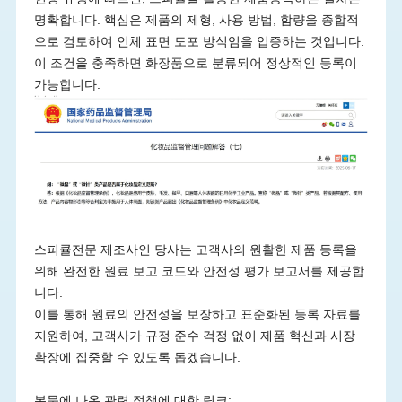
명확합니다. 핵심은 제품의 제형, 사용 방법, 함량을 종합적
으로 검토하여 인체 표면 도포 방식임을 입증하는 것입니다.
이 조건을 충족하면 화장품으로 분류되어 정상적인 등록이
가능합니다.
스피큘전문 제조사인 당사는 고객사의 원활한 제품 등록을
위해 완전한 원료 보고 코드와 안전성 평가 보고서를 제공합
니다.
이를 통해 원료의 안전성을 보장하고 표준화된 등록 자료를
지원하여, 고객사가 규정 준수 걱정 없이 제품 혁신과 시장
확장에 집중할 수 있도록 돕겠습니다.
본문에 나온 관련 정책에 대한 링크: