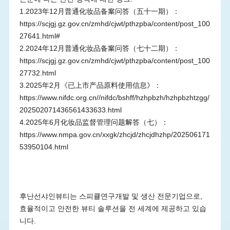
1.2023年12月普通化妆品备案问答（五十一期）：
https://scjgj.gz.gov.cn/zmhd/cjwt/pthzpba/content/post_100
27641.html#
2.2024年12月普通化妆品备案问答（七十二期）：
https://scjgj.gz.gov.cn/zmhd/cjwt/pthzpba/content/post_100
27732.html
3.2025年2月《已上市产品原料使用信息》：
https://www.nifdc.org.cn//nifdc/bshff/hzhpbzh/hzhpbzhtzgg/
202502071436561433633.html
4.2025年6月化妆品监督管理问题解答（七）：
https://www.nmpa.gov.cn/xxgk/zhcjd/zhcjdhzhp/202506171
53950104.html
후난선샤인뷰티는 스피큘연구개발 및 생산 전문기업으로,
효율적이고 안전한 뷰티 솔루션을 전 세계에 제공하고 있습
니다.