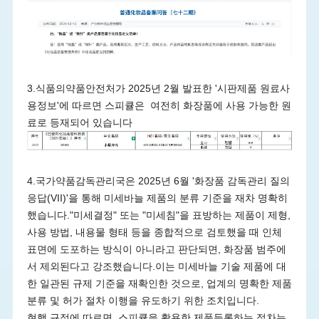
3.식품의약품안전처가 2025년 2월 발표한 '시판제품 원료사
용정보'에 따르면 스피큘은 여전히 화장품에 사용 가능한 원
료로 등재되어 있습니다
4.국가약품감독관리국은 2025년 6월 '화장품 감독관리 질의
응답(VII)'을 통해 미세바늘 제품의 분류 기준을 재차 명확히
했습니다."미세결정" 또는 "미세침"을 표방하는 제품이 제형,
사용 방법, 내용물 형태 등을 종합적으로 검토했을 때 인체
표면에 도포하는 방식이 아니라고 판단되면, 화장품 범주에
서 제외된다고 강조했습니다.이는 미세바늘 기술 제품에 대
한 일관된 규제 기준을 재확인한 것으로, 업계의 명확한 제품
분류 및 허가 절차 이행을 유도하기 위한 조치입니다.
현행 규정에 따르면, 스피큘을 활용한 제품등록하는 절차는