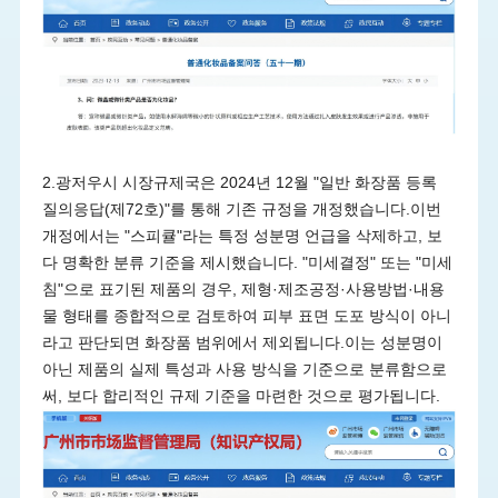
2.광저우시 시장규제국은 2024년 12월 "일반 화장품 등록
질의응답(제72호)"를 통해 기존 규정을 개정했습니다.이번
개정에서는 "스피큘"라는 특정 성분명 언급을 삭제하고, 보
다 명확한 분류 기준을 제시했습니다. "미세결정" 또는 "미세
침"으로 표기된 제품의 경우, 제형·제조공정·사용방법·내용
물 형태를 종합적으로 검토하여 피부 표면 도포 방식이 아니
라고 판단되면 화장품 범위에서 제외됩니다.이는 성분명이
아닌 제품의 실제 특성과 사용 방식을 기준으로 분류함으로
써, 보다 합리적인 규제 기준을 마련한 것으로 평가됩니다.