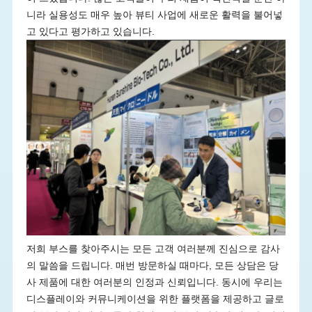
니라 실용성도 매우 높아 뷰티 사업에 새로운 활력을 불어넣
고 있다고 평가하고 있습니다.
저희 부스를 찾아주시는 모든 고객 여러분께 진심으로 감사
의 말씀을 드립니다. 매번 방문하실 때마다, 모든 상담은 당
사 제품에 대한 여러분의 인정과 신뢰입니다. 동시에 우리는
디스플레이와 커뮤니케이션을 위한 플랫폼을 제공하고 글로