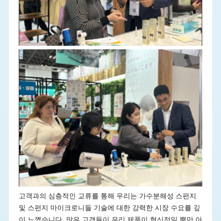
고객과의 심층적인 교류를 통해 우리는 가수분해성 스펀지
및 스펀지 마이크로니들 기술에 대한 강력한 시장 수요를 깊
이 느꼈습니다. 많은 고객들이 우리 제품이 혁신적일 뿐만 아