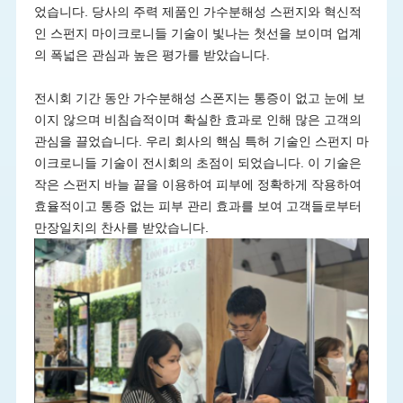
었습니다. 당사의 주력 제품인 가수분해성 스펀지와 혁신적
인 스펀지 마이크로니들 기술이 빛나는 첫선을 보이며 업계
의 폭넓은 관심과 높은 평가를 받았습니다.
전시회 기간 동안 가수분해성 스폰지는 통증이 없고 눈에 보
이지 않으며 비침습적이며 확실한 효과로 인해 많은 고객의
관심을 끌었습니다. 우리 회사의 핵심 특허 기술인 스펀지 마
이크로니들 기술이 전시회의 초점이 되었습니다. 이 기술은
작은 스펀지 바늘 끝을 이용하여 피부에 정확하게 작용하여
효율적이고 통증 없는 피부 관리 효과를 보여 고객들로부터
만장일치의 찬사를 받았습니다.