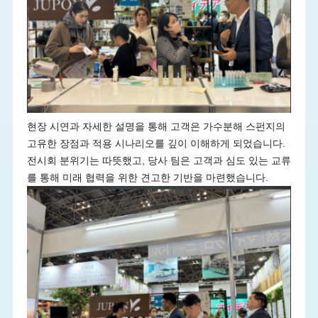
현장 시연과 자세한 설명을 통해 고객은 가수분해 스펀지의
고유한 장점과 적용 시나리오를 깊이 이해하게 되었습니다.
전시회 분위기는 따뜻했고, 당사 팀은 고객과 심도 있는 교류
를 통해 미래 협력을 위한 견고한 기반을 마련했습니다.