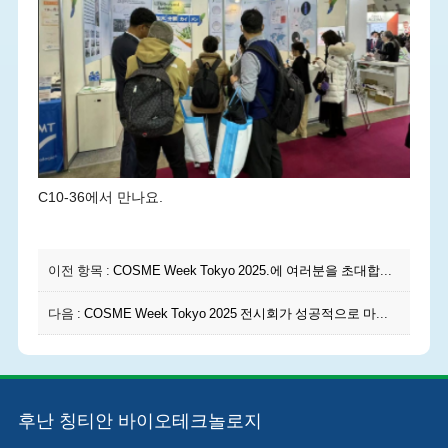
C10-36에서 만나요.
이전 항목 :
COSME Week Tokyo 2025.에 여러분을 초대합니다 ‌
다음 :
COSME Week Tokyo 2025 전시회가 성공적으로 마무리되었습니다.
후난 칭티안 바이오테크놀로지