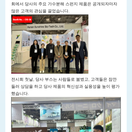
회에서 당사의 주요 가수분해 스펀지 제품은 공개되자마자
많은 고객의 관심을 끌었습니다.
전시회 첫날, 당사 부스는 사람들로 붐볐고, 고객들은 잠깐
들러 상담을 하고 당사 제품의 혁신성과 실용성을 높이 평가
했습니다.