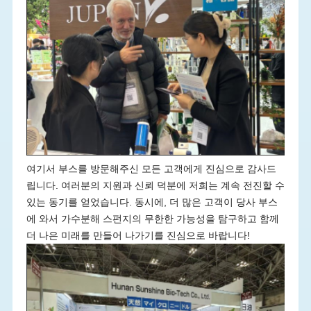
여기서 부스를 방문해주신 모든 고객에게 진심으로 감사드
립니다. 여러분의 지원과 신뢰 덕분에 저희는 계속 전진할 수
있는 동기를 얻었습니다. 동시에, 더 많은 고객이 당사 부스
에 와서 가수분해 스펀지의 무한한 가능성을 탐구하고 함께
더 나은 미래를 만들어 나가기를 진심으로 바랍니다!