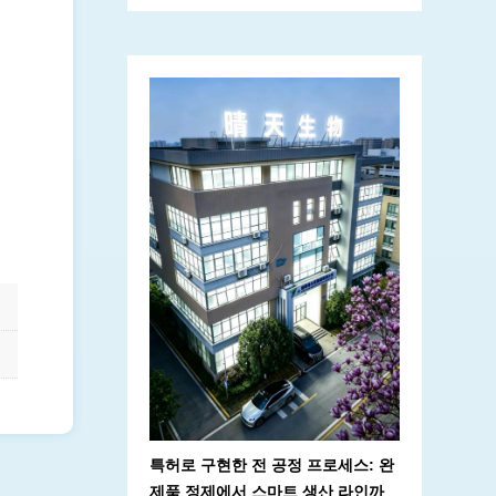
특허로 구현한 전 공정 프로세스: 완
제품 정제에서 스마트 생산 라인까