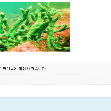
 뜨거운 열기속에 막이 내렸습니다.