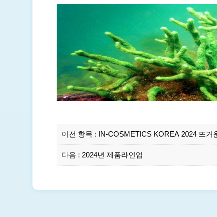
이전 항목 :
IN-COSMETICS KOREA 2024
다음 :
2024년 제품라인업