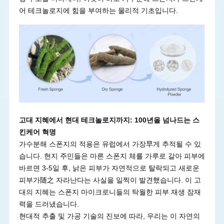
어 테크놀로지에 힘을 부여하는 물리적 기초입니다.
고대 지혜에서 현대 테크놀로지까지: 100년을 넘나드는 스
킨케어 혁명
가수분해 스폰지의 적용은 유럽에서 가장早게 추적될 수 있
습니다. 현지 주민들은 마른 스폰지 체를 가루로 갈아 피부에
바르면 3-5일 후, 낡은 피부가 자연적으로 탈락되고 새로운
피부가随之 자라난다는 사실을 일찍이 발견했습니다. 이 고
대의 지혜는 스폰지 마이크로니들의 탁월한 피부 재생 잠재
력을 드러냈습니다.
현대적 추출 및 가공 기술의 진보에 따라, 우리는 이 자연의