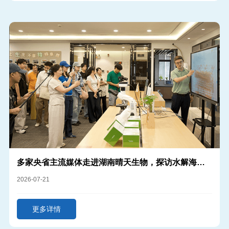
多家央省主流媒体走进湖南晴天生物，探访水解海绵
隐形冠军硬核实力
2026-07-21
更多详情