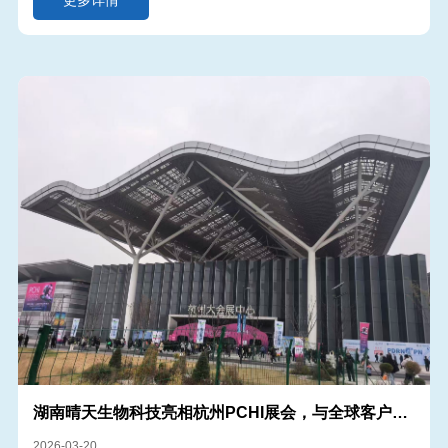
更多详情
湖南晴天生物科技亮相杭州PCHI展会，与全球客户共
话水解海绵市场新机遇
2026-03-20