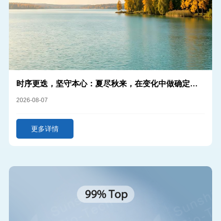
时序更迭，坚守本心：夏尽秋来，在变化中做确定的
事
2026-08-07
更多详情