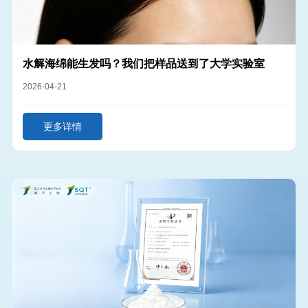
水解海绵能生发吗？我们把样品送到了大学实验室
2026-04-21
更多详情