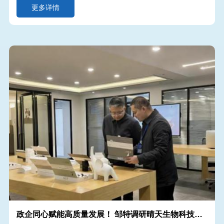
更多详情
政企同心赋能高质量发展！ 邹特调研晴天生物科技，