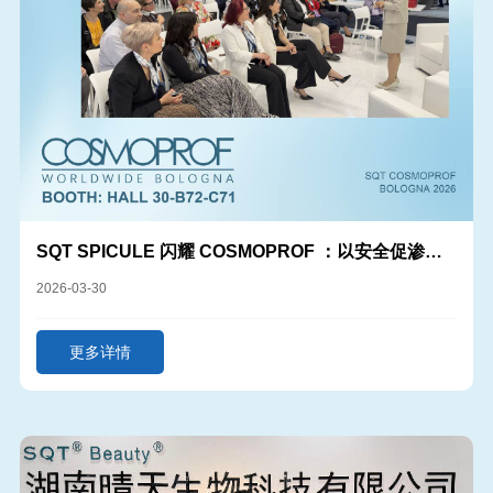
SQT SPICULE 闪耀 COSMOPROF ：以安全促渗，
定义护肤新高度
2026-03-30
更多详情