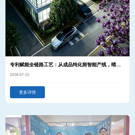
专利赋能全链路工艺：从成品纯化到智能产线，晴天
生物突围水解海绵行业内卷
2026-07-15
更多详情