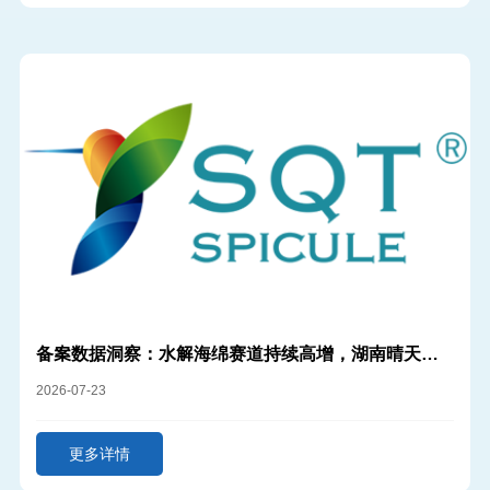
备案数据洞察：水解海绵赛道持续高增，湖南晴天生
物领航高纯
2026-07-23
更多详情