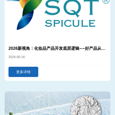
2026新视角：化妆品产品开发底层逻辑——好产品从好
原料开始
2026-06-16
更多详情