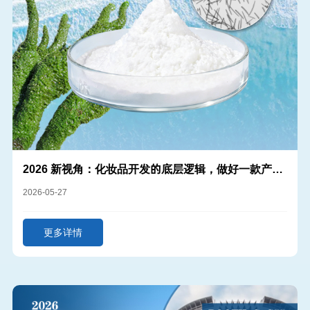
2026 新视角：化妆品开发的底层逻辑，做好一款产
品，从选对原料开始
2026-05-27
更多详情