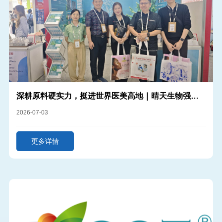
深耕原料硬实力，挺进世界医美高地｜晴天生物强势
登陆韩国IN-COSMETICS 2026
2026-07-03
更多详情