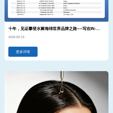
十年，见证攀登水解海绵世界品牌之路——写在IN-
COSMETICS2026KOREA参会之际
2026-05-15
更多详情