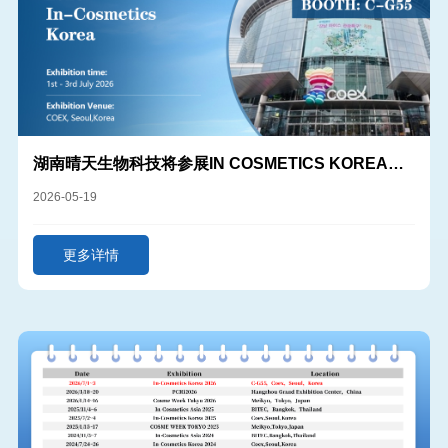
湖南晴天生物科技将参展IN COSMETICS KOREA
2026
2026-05-19
更多详情