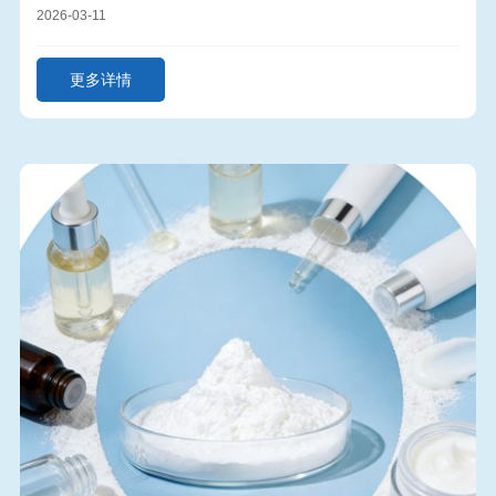
点赞 “中国智造” 全球突围
2026-03-11
更多详情