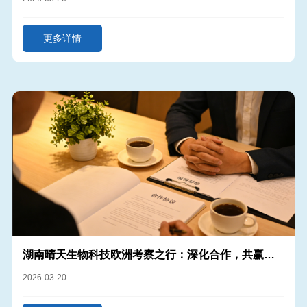
更多详情
湖南晴天生物科技欧洲考察之行：深化合作，共赢未
来
2026-03-20