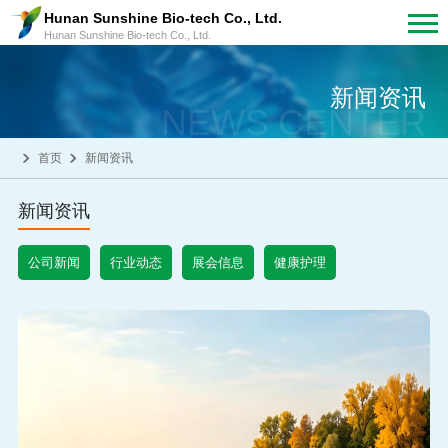
Hunan Sunshine Bio-tech Co., Ltd.
Hunan Sunshine Bio-tech Co., Ltd.
新闻资讯
NEWS CENTER
首页
新闻资讯
新闻资讯
公司新闻
行业动态
展会信息
健康护理