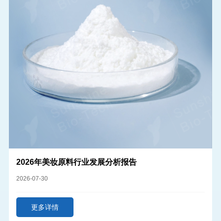
2026年美妆原料行业发展分析报告
2026-07-30
更多详情