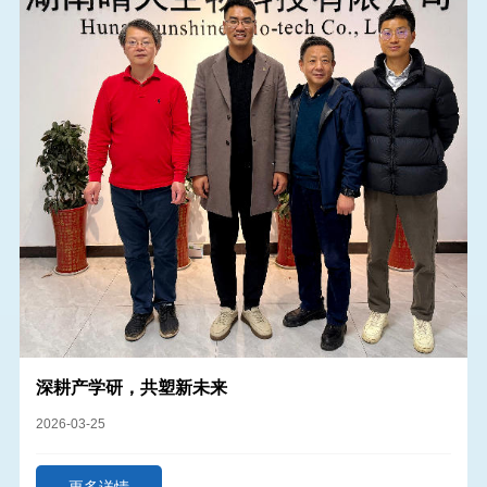
深耕产学研，共塑新未来
2026-03-25