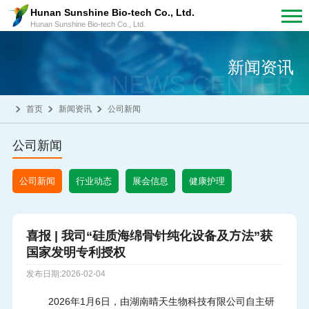
Hunan Sunshine Bio-tech Co., Ltd.
Hunan Sunshine Bio-tech Co., Ltd.
新闻资讯
NEWS CENTER
首页
新闻资讯
公司新闻
公司新闻
公司新闻
行业动态
展会信息
健康护理
喜报 | 我司“硅质海绵骨针纯化设备及方法”获
国家发明专利授权
发布日期:2026-02-04
2026年1月6日，由湖南晴天生物科技有限公司自主研