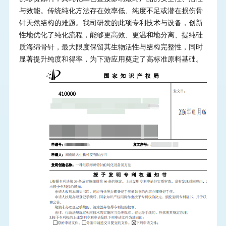
与效能。传统纯化方法存在效率低、纯度不足或潜在损伤骨
针天然结构的难题。我司研发的此项专利技术与设备，创新
性地优化了纯化流程，能够更高效、更温和地分离、提纯硅
质海绵骨针，最大限度保留其生物活性与结构完整性，同时
显著提升纯度和得率，为下游应用奠定了高标准原料基础。