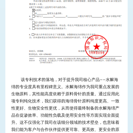
该专利技术的落地，对于提升我司核心产品
——水解海
绵的专业度具有里程碑意义。水解海绵作为我司重点发展的
生物
原料
，其性能高度依赖于原料骨针的质量。通过应用此
项专利纯化技术，我们获得的海绵骨针原料纯度更高、一致
性更好、生物安全性更优，从而使得最终制备的水解海绵产
品在促渗效率、功能性负载及使用安全性等方面实现全面提
升。这不仅强化了我司在该细分领域的技术壁垒，也意味着
我们能为客户与合作伙伴提供更可靠、更高效、更安全的原