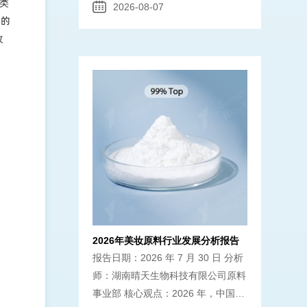
品类
2026-08-07
品的
改
2026年美妆原料行业发展分析报告
报告日期：2026 年 7 月 30 日 分析
师：湖南晴天生物科技有限公司原料
事业部 核心观点：2026 年，中国美