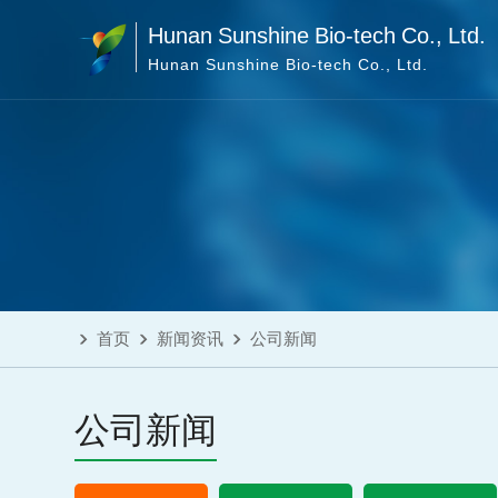
Hunan Sunshine Bio-tech Co., Ltd.
Hunan Sunshine Bio-tech Co., Ltd.
首页
新闻资讯
公司新闻
公司新闻