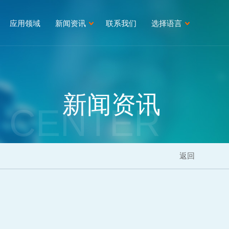
应用领域
新闻资讯
联系我们
选择语言
新闻资讯
 CENTER
返回