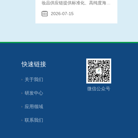
妆品供应链提供标准化、高纯度海绵
骨针原料。
2026-07-15
快速链接
关于我们
微信公众号
研发中心
应用领域
联系我们