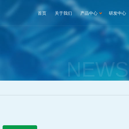
首页
关于我们
产品中心
研发中心
NEWS