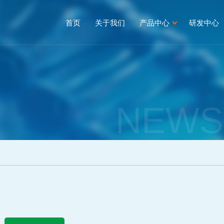
首页
关于我们
产品中心
研发中心
NEWS