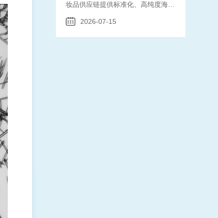
妆品供应链提供标准化、高纯度海绵
骨针原料。
2026-07-15