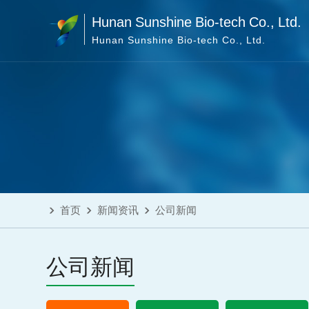
Hunan Sunshine Bio-tech Co., Ltd.
Hunan Sunshine Bio-tech Co., Ltd.
首页
新闻资讯
公司新闻
公司新闻