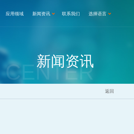
应用领域
新闻资讯
联系我们
选择语言
新闻资讯
 CENTER
返回